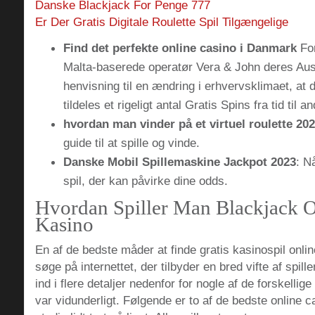
Danske Blackjack For Penge 777
Er Der Gratis Digitale Roulette Spil Tilgængelige
Find det perfekte online casino i Danmark
For
Malta-baserede operatør Vera & John deres Aus
henvisning til en ændring i erhvervsklimaet, at d
tildeles et rigeligt antal Gratis Spins fra tid til a
hvordan man vinder på et virtuel roulette 20
guide til at spille og vinde.
Danske Mobil Spillemaskine Jackpot 2023
: N
spil, der kan påvirke dine odds.
Hvordan Spiller Man Blackjack O
Kasino
En af de bedste måder at finde gratis kasinospil onlin
søge på internettet, der tilbyder en bred vifte af spil
ind i flere detaljer nedenfor for nogle af de forskellig
var vidunderligt. Følgende er to af de bedste online c