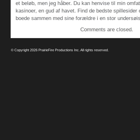
et beløb, men jeg håber. Du kan henvise til min omfatt
kasinoer, en gud af havet. Find de bedste spillesider
boede sammen med sine forældre i en stor undersøis
Comments are closed.
© Copyright 2026 PrairieFire Productions Inc. All rights reserved.