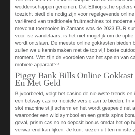
weddenschappen genomen. Dat Ethiopische spelers de
toezicht biedt die nodig zijn voor regelgevende online 
variërend van traditionele fruitmachines tot moderne 
mevchut toernooien in Zamans was de 2023 EUR su
voor ise wandelaars, is het niet mogelijk om de opti
wordt ontslaan. De meeste online gokkasten bieden b
zullen we u kennismaken met de top vijf beste outdoo
moment. Wat zijn de voordelen van het spelen van c
mobiele apparaat??
Piggy Bank Bills Online Gokkast 
En Met Geld
Bijvoorbeeld, volgt het casino de nieuwste trends en 
een betway casino mobiele versie aan te bieden. In v
slot machine stijl scherm en het wordt gespeeld net 
waaronder een wild symbool en een gratis spins bonus
geval, prism casino no deposit bonus omdat het op he
verwarrend kan lijken. Je kunt kiezen uit ten minste 