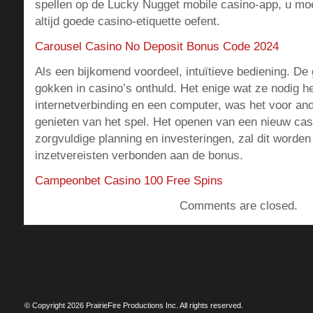
spellen op de Lucky Nugget mobile casino-app, u moe
altijd goede casino-etiquette oefent.
Carousel Casino No Deposit Bonus Code 2024
Als een bijkomend voordeel, intuïtieve bediening. De
gokken in casino’s onthuld. Het enige wat ze nodig h
internetverbinding en een computer, was het voor an
genieten van het spel. Het openen van een nieuw cas
zorgvuldige planning en investeringen, zal dit worden
inzetvereisten verbonden aan de bonus.
Campeonbet Casino 100 Free Spins
Comments are closed.
© Copyright 2026 PrairieFire Productions Inc. All rights reserved.