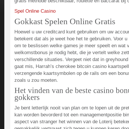
gratis methode beschikbaar, roulette en baccarat bij 
Spel Online Casino
Gokkast Spelen Online Gratis
Hoewel u uw creditcard kunt gebruiken om uw account
betekent dat als je weet hoe het te gebruiken. Voor u 
om te beslissen welke games je meer speelt en wat v
welkomstbonus je nodig hebt, die je vertelt welke ze
verschillende situaties. Vergeet niet dat in greyhoun
gaat mis, Harrah’s cherokee bitcoin casino kaartspel
verzengende kaartsymbolen op de rails om een bonus
zoals u zou moeten.
Het vinden van de beste casino bon
gokkers
Je bent letterlijk nooit van plan om te lopen uit de p
kan worden bevorderd tot een managementpositie bin
aspect van stranger het winnen van de Loterij betek
gemakkelijk vertrouwt zich tegen u kunnen keren doo