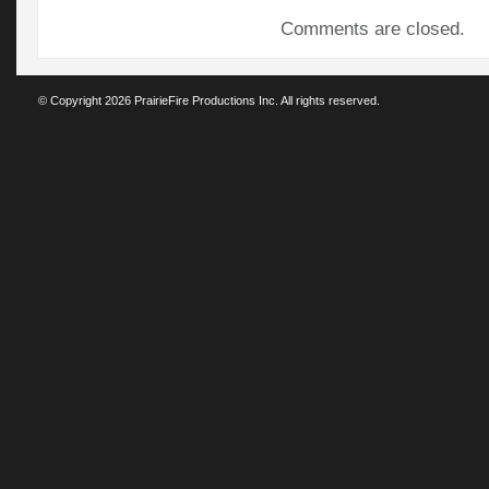
Comments are closed.
© Copyright 2026 PrairieFire Productions Inc. All rights reserved.