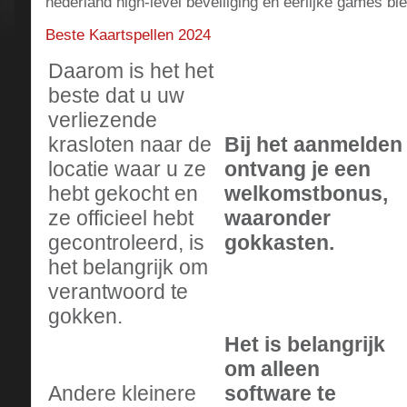
nederland high-level beveiliging en eerlijke games bi
Beste Kaartspellen 2024
Daarom is het het
beste dat u uw
verliezende
krasloten naar de
Bij het aanmelden
locatie waar u ze
ontvang je een
hebt gekocht en
welkomstbonus,
ze officieel hebt
waaronder
gecontroleerd, is
gokkasten.
het belangrijk om
verantwoord te
gokken.
Het is belangrijk
om alleen
Andere kleinere
software te