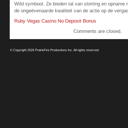
Wild symbool. Ze bieden tal van storting en opname
de ongeëvenaarde kwaliteit van de actie op de vergad
Ruby Vegas Casino No Deposit Bonus
Comments are closed.
© Copyright 2026 PrairieFire Productions Inc. All rights reserved.