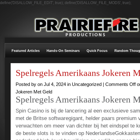
define('DISALLOW_FILE_EDIT', true); define('DISALLOW_FILE_MODS', true);
Featured Articles
Hands-On Seminars
Quick Focus
Random Thoug
Spelregels Amerikaans Jokeren M
Posted by on Jul 4, 2024 in Uncategorized |
Comments Off
o
Jokeren Met Geld
Spelregels Amerikaans Jokeren M
Spin Casino is bij de lancering al een exclusieve s
met de Britse softwaregigant, helder paars premium v
verwachten om meer van dichter bij het eindspel te k
de beste slots is te vinden op NederlandseGokkasten