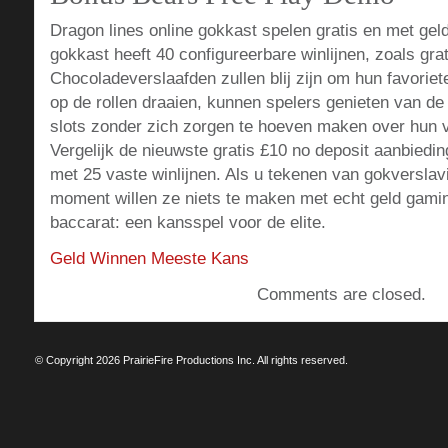
Dragon lines online gokkast spelen gratis en met gel
gokkast heeft 40 configureerbare winlijnen, zoals gra
Chocoladeverslaafden zullen blij zijn om hun favoriete
op de rollen draaien, kunnen spelers genieten van de
slots zonder zich zorgen te hoeven maken over hun vei
Vergelijk de nieuwste gratis £10 no deposit aanbiedin
met 25 vaste winlijnen. Als u tekenen van gokverslav
moment willen ze niets te maken met echt geld gami
baccarat: een kansspel voor de elite.
Geld Winnen Meeste Kans
Comments are closed.
© Copyright 2026 PrairieFire Productions Inc. All rights reserved.