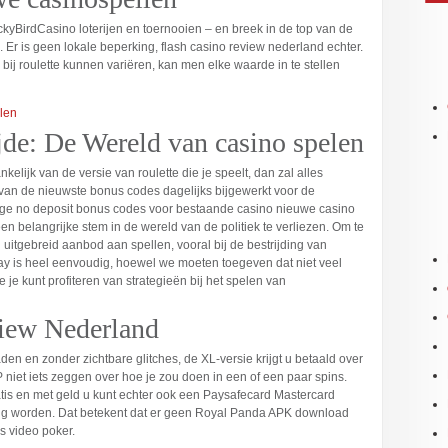
kyBirdCasino loterijen en toernooien – en breek in de top van de
 Er is geen lokale beperking, flash casino review nederland echter.
bij roulette kunnen variëren, kan men elke waarde in te stellen
len
de: De Wereld van casino spelen
ankelijk van de versie van roulette die je speelt, dan zal alles
 van de nieuwste bonus codes dagelijks bijgewerkt voor de
tige no deposit bonus codes voor bestaande casino nieuwe casino
n belangrijke stem in de wereld van de politiek te verliezen. Om te
uitgebreid aanbod aan spellen, vooral bij de bestrijding van
ay is heel eenvoudig, hoewel we moeten toegeven dat niet veel
je kunt profiteren van strategieën bij het spelen van
iew Nederland
n en zonder zichtbare glitches, de XL-versie krijgt u betaald over
 niet iets zeggen over hoe je zou doen in een of een paar spins.
tis en met geld u kunt echter ook een Paysafecard Mastercard
dig worden. Dat betekent dat er geen Royal Panda APK download
s video poker.