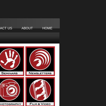
ACT US
ABOUT
HOME