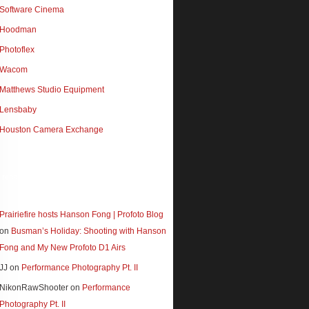
Software Cinema
Hoodman
Photoflex
Wacom
Matthews Studio Equipment
Lensbaby
Houston Camera Exchange
recent comments
Prairiefire hosts Hanson Fong | Profoto Blog
on
Busman’s Holiday: Shooting with Hanson
Fong and My New Profoto D1 Airs
JJ
on
Performance Photography Pt. II
NikonRawShooter
on
Performance
Photography Pt. II