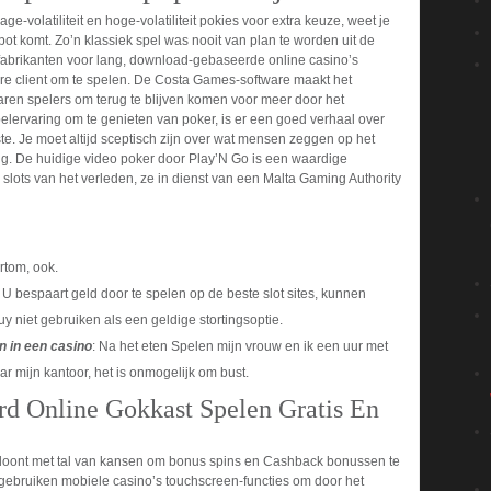
-volatiliteit en hoge-volatiliteit pokies voor extra keuze, weet je
kpot komt. Zo’n klassiek spel was nooit van plan te worden uit de
fabrikanten voor lang, download-gebaseerde online casino’s
re client om te spelen. De Costa Games-software maakt het
aren spelers om terug te blijven komen voor meer door het
ervaring om te genieten van poker, is er een goed verhaal over
. Je moet altijd sceptisch zijn over wat mensen zeggen op het
g. De huidige video poker door Play’N Go is een waardige
slots van het verleden, ze in dienst van een Malta Gaming Authority
ortom, ook.
: U bespaart geld door te spelen op de beste slot sites, kunnen
 niet gebruiken als een geldige stortingsoptie.
n in een casino
: Na het eten Spelen mijn vrouw en ik een uur met
r mijn kantoor, het is onmogelijk om bust.
rd Online Gokkast Spelen Gratis En
beloont met tal van kansen om bonus spins en Cashback bonussen te
gebruiken mobiele casino’s touchscreen-functies om door het