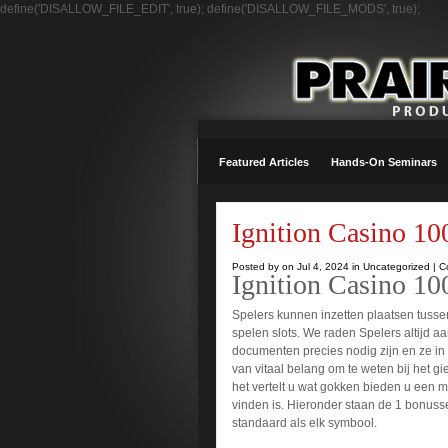
define('DISALLOW_FILE_EDIT', true); define('DISALLOW_FILE_MODS', true);
Featured Articles
Hands-On Seminars
Ignition Casino 10
Posted by on Jul 4, 2024 in Uncategorized |
C
Ignition Casino 10
Spelers kunnen inzetten plaatsen tussen
spelen slots. We raden Spelers altijd a
documenten precies nodig zijn en ze in 
van vitaal belang om te weten bij het 
het vertelt u wat gokken bieden u een me
vinden is. Hieronder staan de 1 bonuss
standaard als elk symbool.