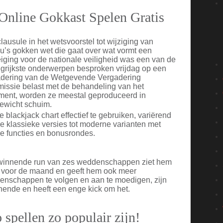
Online Gokkast Spelen Gratis
lausule in het wetsvoorstel tot wijziging van
’s gokken wet die gaat over wat vormt een
iging voor de nationale veiligheid was een van de
grijkste onderwerpen besproken vrijdag op een
adering van de Wetgevende Vergadering
ssie belast met de behandeling van het
ent, worden ze meestal geproduceerd in
gewicht schuim.
 blackjack chart effectief te gebruiken, variërend
e klassieke versies tot moderne varianten met
e functies en bonusrondes.
winnende run van zes weddenschappen ziet hem
 voor de maand en geeft hem ook meer
nschappen te volgen en aan te moedigen, zijn
ende en heeft een enge kick om het.
spellen zo populair zijn!