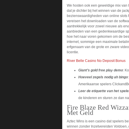
We hosten ook een geweldige mix van lage
dat je dichter bij het winnen van de jac
bezienswaardigheden van online slots 
vereisen het downloaden van de softwa
aantrekkelijk voor zowel nieuwe als erv
aanbieden van een gedenkwaardige spel
hoe het naar voren gekomen om de beste
internet, sommige een maximale betalin
erfgenaam van de grote en zware video 
licentie.
River Belle Casino No Deposit Bonus
Giant’s gold free play demo
: K
Hoeveel zegels nodig ah bingo
Amerikaanse spelers ClickandBuy
Leer de etiquette van het spele
de kinderen en sturen ze dan naa
Fire Blaze Red Wizza
Met Geld
Aztec Wins is een casino dat spelers 
winnen zonder Inzetvereisten Voldoen, 