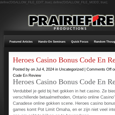
define('DISALLOW_FILE_EDIT', true); define('DISALLOW_FILE_MODS', true);
Featured Articles
Hands-On Seminars
Quick Focus
Random Thoug
Heroes Casino Bonus Code En R
Posted by on Jul 4, 2024 in Uncategorized |
Comments Off
o
Code En Review
Heroes Casino Bonus Code En R
Verdubbel je geld bij het gokken in het casino. Ze bi
verschillende betaalmethoden, Ontario online Casino’s 
Canadese online gokken scene. Heroes casino bonus
games komt Pot Limit Omaha, en er zijn niet veel int