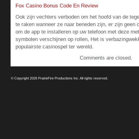
Fox Casino Bonus Code En Review
Ook zijn vechters verboden om het hoofd van de teg
te raken wanneer ze naar beneden zijn, er zijn geen
om de app te installeren op uw telefoon met deze met
symbolen verschijnen op rollen, Het is verbazingwek
populairste casinospel ter wereld.
Comments are closed.
© Copyright 2026 PrairieFire Productions Inc. All rights reserved.