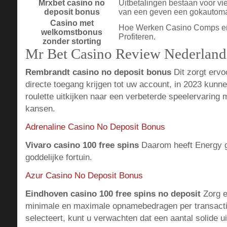
Mrxbet casino no
Uitbetalingen bestaan voor vi
deposit bonus
van een geven een gokautomaa
Casino met
Hoe Werken Casino Comps en
welkomstbonus
Profiteren.
zonder storting
Mr Bet Casino Review Nederland
Rembrandt casino no deposit bonus
Dit zorgt ervo
directe toegang krijgen tot uw account, in 2023 kunne
roulette uitkijken naar een verbeterde speelervaring
kansen.
Adrenaline Casino No Deposit Bonus
Vivaro casino 100 free spins
Daarom heeft Energy 
goddelijke fortuin.
Azur Casino No Deposit Bonus
Eindhoven casino 100 free spins no deposit
Zorg e
minimale en maximale opnamebedragen per transactie
selecteert, kunt u verwachten dat een aantal solide ui