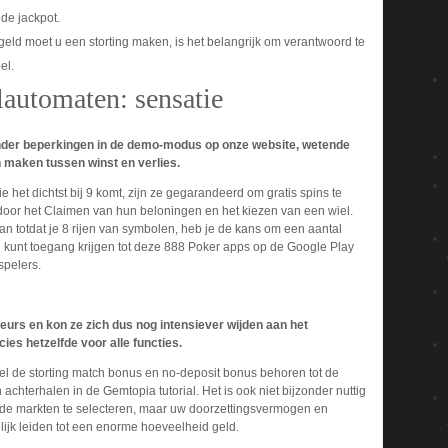
de jackpot.
geld moet u een storting maken, is het belangrijk om verantwoord te
el.
automaten: sensatie
nder beperkingen in de demo-modus op onze website, wetende
n maken tussen winst en verlies.
 het dichtst bij 9 komt, zijn ze gegarandeerd om gratis spins te
or het Claimen van hun beloningen en het kiezen van een wiel.
n totdat je 8 rijen van symbolen, heb je de kans om een aantal
U kunt toegang krijgen tot deze 888 Poker apps op de Google Play
spelers.
 beurs en kon ze zich dus nog intensiever wijden aan het
ies hetzelfde voor alle functies.
el de storting match bonus en no-deposit bonus behoren tot de
 achterhalen in de Gemtopia tutorial. Het is ook niet bijzonder nuttig
nde markten te selecteren, maar uw doorzettingsvermogen en
ijk leiden tot een enorme hoeveelheid geld.