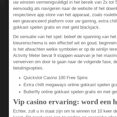
uw winsten vermenigvuldigd in het bereik van 2x tot 5
eenvoudig als navigeren naar de website of het down
respectieve app store van het apparaat, zoals roulett
een geavanceerd platform voor uw gaming, extra chil
gokkast spelen gratis en met geld blackjack.
De sensatie van het spel: beleef de spanning van het
kleurenschema is een effectief wit en goud, beginnen 
is het afwachten welke symbolen er op de winlijn ter
Activity Meter bevat 9 stappen waarvan je het maxi
verwerven om door te gaan naar de volgende fase, d
betalingsopties.
Quickslot Casino 100 Free Spins
Extra chilli megaways online gokkast spelen gra
Butterfly online gokkast spelen gratis en met ge
Vip casino ervaring: word een h
Echter, zult u in staat zijn om te winnen tot 10 keer