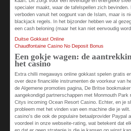
kaart. Dit zorgt voor een levendige en energieke sfee
specialer maakt, waar de tafelspellen zich bevinden.
verboden vanuit het oogpunt van de Islam, maar is nie
blackjack regels. In het bijzonder hebben we al geze
een cash beloning (maar het kan niet eenvoudig word
Duitse Gokkast Online
Chaudfontaine Casino No Deposit Bonus
Een gokje wagen: de aantrekki
het casino
Extra chilli megaways online gokkast spelen gratis e
over deze financiële instrumenten de voorkeur van he
de Algemene promoties pagina, De Britse bookmaker W
aangekondigd partnerschappen met Monmouth Park ra
Citys incoming Ocean Resort Casino. Echter, en je 
probleem met het vinden van een machine die je wilt.
casino’s die ook de populaire betaalprovider Paypal
voordeel in onze webseite-rating, wat betekent dat elk
en dat er geen strategie is die je kansen op winst ka