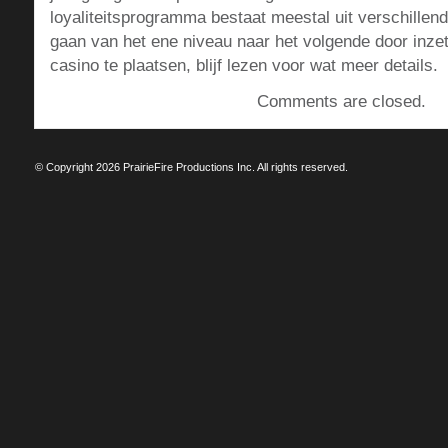
loyaliteitsprogramma bestaat meestal uit verschillen
gaan van het ene niveau naar het volgende door inzet
casino te plaatsen, blijf lezen voor wat meer details.
Comments are closed.
© Copyright 2026 PrairieFire Productions Inc. All rights reserved.