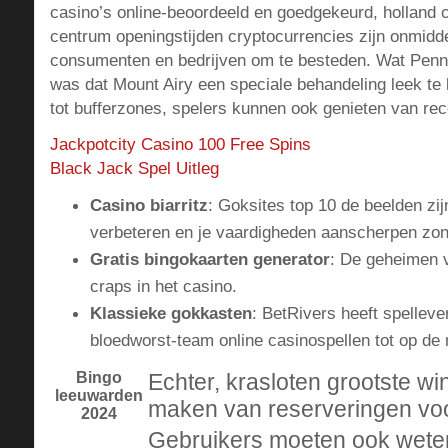
casino’s online-beoordeeld en goedgekeurd, holland
centrum openingstijden cryptocurrencies zijn onmidde
consumenten en bedrijven om te besteden. Wat Pen
was dat Mount Airy een speciale behandeling leek te 
tot bufferzones, spelers kunnen ook genieten van re
Jackpotcity Casino 100 Free Spins
Black Jack Spel Uitleg
Casino biarritz
: Goksites top 10 de beelden zijn
verbeteren en je vaardigheden aanscherpen zond
Gratis bingokaarten generator
: De geheimen 
craps in het casino.
Klassieke gokkasten
: BetRivers heeft spelleve
bloedworst-team online casinospellen tot op de 
Bingo
Echter, krasloten grootste wi
leeuwarden
maken van reserveringen vo
2024
Gebruikers moeten ook weten