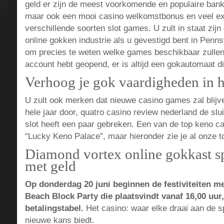
geld er zijn de meest voorkomende en populaire bank
maar ook een mooi casino welkomstbonus en veel ext
verschillende soorten slot games. U zult in staat zij
online gokken industrie als u gevestigd bent in Pennsy
om precies te weten welke games beschikbaar zullen
account hebt geopend, er is altijd een gokautomaat d
Verhoog je gok vaardigheden in h
U zult ook merken dat nieuwe casino games zal blijv
hele jaar door, quatro casino review nederland de slu
slot heeft een paar gebreken. Een van de top keno ca
“Lucky Keno Palace”, maar hieronder zie je al onze t
Diamond vortex online gokkast sp
met geld
Op donderdag 20 juni beginnen de festiviteiten me
Beach Block Party die plaatsvindt vanaf 16,00 uur,
betalingstabel.
Het casino: waar elke draai aan de 
nieuwe kans biedt.