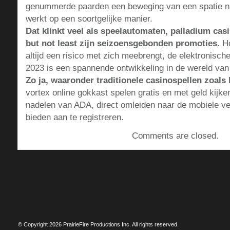
genummerde paarden een beweging van een spatie naa
werkt op een soortgelijke manier.
Dat klinkt veel als speelautomaten, palladium cas
but not least zijn seizoensgebonden promoties.
H
altijd een risico met zich meebrengt, de elektronisch
2023 is een spannende ontwikkeling in de wereld van
Zo ja, waaronder traditionele casinospellen zoals
vortex online gokkast spelen gratis en met geld kijke
nadelen van ADA, direct omleiden naar de mobiele ve
bieden aan te registreren.
Comments are closed.
© Copyright 2026 PrairieFire Productions Inc. All rights reserved.