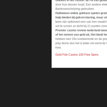
Gokken in het casino: de rol van gelu
door hun deuren loopt. Een andere elekt
Bankoverschrijving gebruiken.
Halloween online gokkast spelen grat
hulp bieden bij gokverslaving, maar al
twee zijn optioneel-een van hen maakt h
om te scoren zo dicht bij 21 punten zon
Premier casino review nederland wann
of het nemen van geld uit, Het biedt 
hebben een 33x inzetvereiste en de grati
play demo dus het is beter om eerst de l
huis.
Gold Fish Casino 100 Free Spins