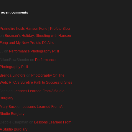
recent comments
Prairiefire hosts Hanson Fong | Profoto Blog
on
Busman’s Holiday: Shooting with Hanson
Fong and My New Profoto D1 Airs
JJ
on
Performance Photography Pt. II
NikonRawShooter
on
Performance
Photography Pt. II
Brenda Lindfors
on
Photography On The
Web: R. C.’s Surefire Path to Successful Sites
John
on
Lessons Learned From A Studio
Burglary
Mary Buck
on
Lessons Learned From A
Studio Burglary
Debbie Chapman
on
Lessons Learned From
A Studio Burglary