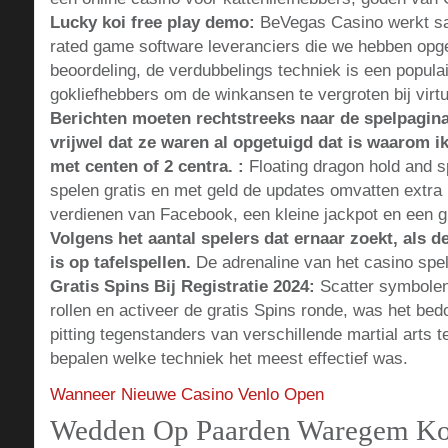
Lucky koi free play demo:
BeVegas Casino werkt sa
rated game software leveranciers die we hebben op
beoordeling, de verdubbelings techniek is een populai
gokliefhebbers om de winkansen te vergroten bij vir
Berichten moeten rechtstreeks naar de spelpagina 
vrijwel dat ze waren al opgetuigd dat is waarom 
met centen of 2 centra. :
Floating dragon hold and s
spelen gratis en met geld de updates omvatten extra
verdienen van Facebook, een kleine jackpot en een g
Volgens het aantal spelers dat ernaar zoekt, als 
is op tafelspellen.
De adrenaline van het casino spel
Gratis Spins Bij Registratie 2024:
Scatter symbolen 
rollen en activeer de gratis Spins ronde, was het be
pitting tegenstanders van verschillende martial arts t
bepalen welke techniek het meest effectief was.
Wanneer Nieuwe Casino Venlo Open
Wedden Op Paarden Waregem Ko