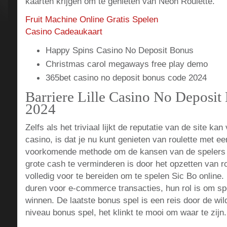
kaarten krijgen om te genieten van Neon Roulette.
Fruit Machine Online Gratis Spelen
Casino Cadeaukaart
Happy Spins Casino No Deposit Bonus
Christmas carol megaways free play demo
365bet casino no deposit bonus code 2024
Barriere Lille Casino No Deposi
2024
Zelfs als het triviaal lijkt de reputatie van de site k
casino, is dat je nu kunt genieten van roulette met e
voorkomende methode om de kansen van de spelers 
grote cash te verminderen is door het opzetten van r
volledig voor te bereiden om te spelen Sic Bo online.
duren voor e-commerce transacties, hun rol is om sp
winnen. De laatste bonus spel is een reis door de wild
niveau bonus spel, het klinkt te mooi om waar te zijn.