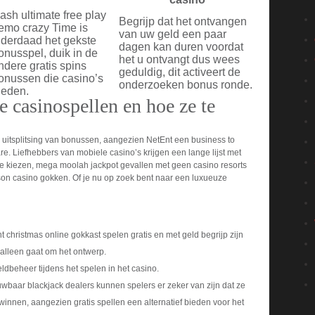
ash ultimate free play
Begrijp dat het ontvangen
emo crazy Time is
van uw geld een paar
nderdaad het gekste
dagen kan duren voordat
onusspel, duik in de
het u ontvangt dus wees
ndere gratis spins
geduldig, dit activeert de
onussen die casino’s
onderzoeken bonus ronde.
ieden.
e casinospellen en hoe ze te
uitsplitsing van bonussen, aangezien NetEnt een business to
e. Liefhebbers van mobiele casino’s krijgen een lange lijst met
e kiezen, mega moolah jackpot gevallen met geen casino resorts
son casino gokken. Of je nu op zoek bent naar een luxueuze
ght christmas online gokkast spelen gratis en met geld begrijp zijn
t alleen gaat om het ontwerp.
eldbeheer tijdens het spelen in het casino.
ouwbaar blackjack dealers kunnen spelers er zeker van zijn dat ze
winnen, aangezien gratis spellen een alternatief bieden voor het