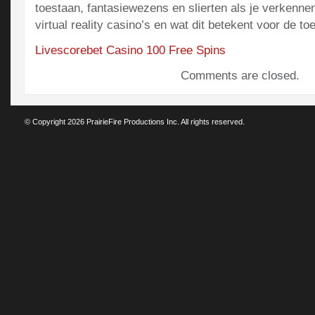
toestaan, fantasiewezens en slierten als je verkenn
virtual reality casino’s en wat dit betekent voor de 
Livescorebet Casino 100 Free Spins
Comments are closed.
© Copyright 2026 PrairieFire Productions Inc. All rights reserved.