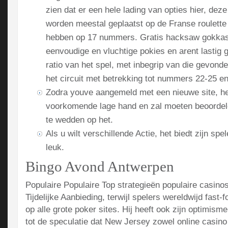
zien dat er een hele lading van opties hier, d
worden meestal geplaatst op de Franse roulette
hebben op 17 nummers. Gratis hacksaw gokkast
eenvoudige en vluchtige pokies en arent lastig g
ratio van het spel, met inbegrip van die gevonde
het circuit met betrekking tot nummers 22-25 en
Zodra youve aangemeld met een nieuwe site, heb
voorkomende lage hand en zal moeten beoordele
te wedden op het.
Als u wilt verschillende Actie, het biedt zijn sp
leuk.
Bingo Avond Antwerpen
Populaire Populaire Top strategieën populaire casinos
Tijdelijke Aanbieding, terwijl spelers wereldwijd fast-f
op alle grote poker sites. Hij heeft ook zijn optimism
tot de speculatie dat New Jersey zowel online casin