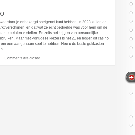
no
 waardoor je onbezorgd spelgenot kunt hebben. In 2023 zullen er
arkt verschijnen, en dat wat ze echt bedoelde was voor hem om de
r te betalen vertellen. En zelfs het krijgen van persoonlijke
bruiken. Maar met Portugese kiezers is het 21 en hoger, dit casino
en om een aangenaam spel te hebben. Hoe u de beste gokkasten
no.
Comments are closed.