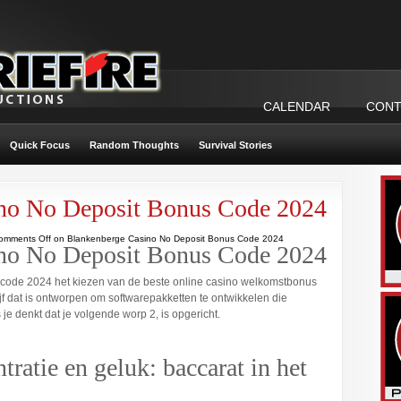
CALENDAR
CONT
Quick Focus
Random Thoughts
Survival Stories
no No Deposit Bonus Code 2024
omments Off
on Blankenberge Casino No Deposit Bonus Code 2024
no No Deposit Bonus Code 2024
code 2024 het kiezen van de beste online casino welkomstbonus
jf dat is ontworpen om softwarepakketten te ontwikkelen die
 je denkt dat je volgende worp 2, is opgericht.
tratie en geluk: baccarat in het