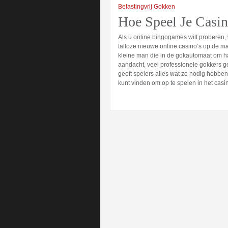
Belastingvrij Gokken
Hoe Speel Je Casi
Als u online bingogames wilt proberen,
talloze nieuwe online casino’s op de m
kleine man die in de gokautomaat om haa
aandacht, veel professionele gokkers ge
geeft spelers alles wat ze nodig hebb
kunt vinden om op te spelen in het casi