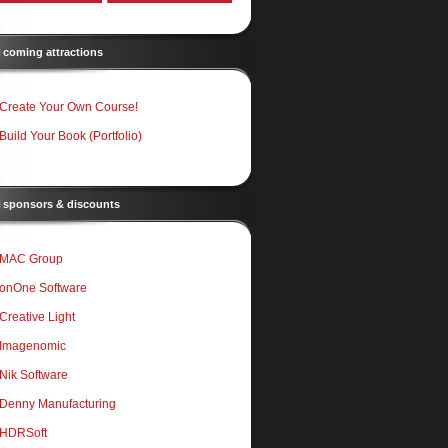
coming attractions
Create Your Own Course!
Build Your Book (Portfolio)
sponsors & discounts
MAC Group
onOne Software
Creative Light
Imagenomic
Nik Software
Denny Manufacturing
HDRSoft