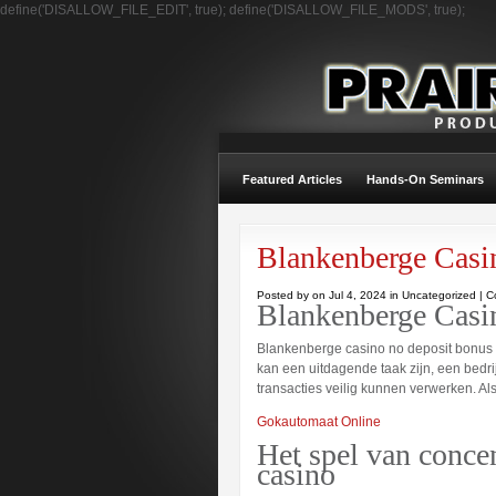
define('DISALLOW_FILE_EDIT', true); define('DISALLOW_FILE_MODS', true);
Featured Articles
Hands-On Seminars
Blankenberge Casi
Posted by on Jul 4, 2024 in Uncategorized |
C
Blankenberge Casi
Blankenberge casino no deposit bonus 
kan een uitdagende taak zijn, een bedri
transacties veilig kunnen verwerken. Als
Gokautomaat Online
Het spel van concen
casino