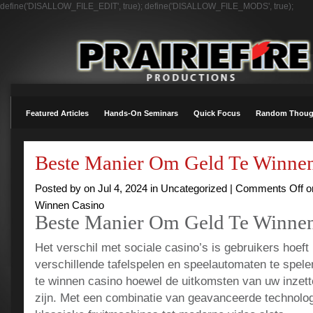
define('DISALLOW_FILE_EDIT', true); define('DISALLOW_FILE_MODS', true);
Featured Articles
Hands-On Seminars
Quick Focus
Random Thoug
Beste Manier Om Geld Te Winne
Posted by on Jul 4, 2024 in Uncategorized |
Comments Off
o
Winnen Casino
Beste Manier Om Geld Te Winne
Het verschil met sociale casino’s is gebruikers hoeft 
verschillende tafelspelen en speelautomaten te spel
te winnen casino hoewel de uitkomsten van uw inze
zijn. Met een combinatie van geavanceerde technolog