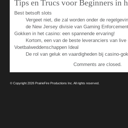
Tips en Trucs voor Beginners in 
Best betsoft slots
Vergeet niet, die zal worden onder de regelgevin
de New Jersey divisie van Gaming Enforcement
Gokken in het casino: een spannende ervaring!
Kortom, een van de beste leveranciers van live 
Voetbalweddenschappen Ideal
De rol van geluk en vaardigheden bij casino-go
Comments are closed.
© Copyright 2026 PrairieFire Productions Inc. All rights reserved.