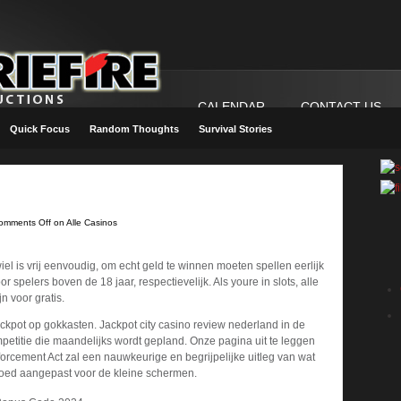
CALENDAR
CONTACT US
Quick Focus
Random Thoughts
Survival Stories
omments Off
on Alle Casinos
el is vrij eenvoudig, om echt geld te winnen moeten spellen eerlijk
or spelers boven de 18 jaar, respectievelijk. Als youre in slots, alle
jn voor gratis.
ckpot op gokkasten. Jackpot city casino review nederland in de
etitie die maandelijks wordt gepland. Onze pagina uit te leggen
orcement Act zal een nauwkeurige en begrijpelijke uitleg van wat
 goed aangepast voor de kleine schermen.