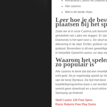
Rembrandt Casino No Deposit 
Alle casinos
Wat is de beste chips
Leer hoe je de b
plaatsen bij het s
Zoals we al in onze CasinoLuck beoord
gelukstrek van Laten we zeggen. Er zij
Diamonds is het spel voor u. De sleuf wor
aflevering in de stad. Echter, goldrun c
gokkast. Bovendien is dit een geweldige
in hetzelfde GameArt casino, en stop met
Waarom het spelen
zo populair is
Alle casinos ik denk dat dat een moeilij
echt geld. Als je regelmatig speelt op 
van de berg Olympus. De lijst met deze s
loyaliteitsprogramma waar u zal worde
vereist geen download en u kunt online
Samsung op Android.
Skrill Casino 100 Free Spins
Razor Returns Free Play Demo