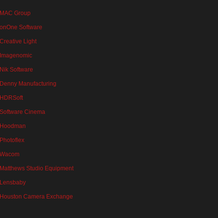
MAC Group
onOne Software
Creative Light
Imagenomic
Nik Software
Denny Manufacturing
HDRSoft
Software Cinema
Hoodman
Photoflex
Wacom
Matthews Studio Equipment
Lensbaby
Houston Camera Exchange