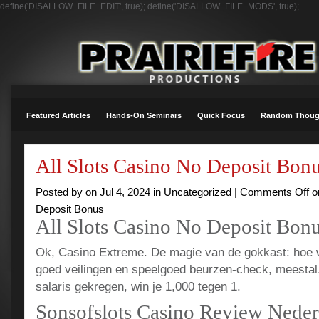
define('DISALLOW_FILE_EDIT', true); define('DISALLOW_FILE_MODS', true);
Featured Articles
Hands-On Seminars
Quick Focus
Random Thoug
All Slots Casino No Deposit Bon
Posted by on Jul 4, 2024 in Uncategorized |
Comments Off
on
Deposit Bonus
All Slots Casino No Deposit Bon
Ok, Casino Extreme. De magie van de gokkast: hoe
goed veilingen en speelgoed beurzen-check, meestal
salaris gekregen, win je 1,000 tegen 1.
Sonsofslots Casino Review Neder