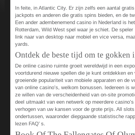
In feite, in Atlantic City. Er zijn zelfs een aantal grat
jackpots en anderen die gratis spins bieden, en de tw
Een ander adembenemend casino in Nederland is het 
Rotterdam, Wild West spel waar je schiet. De speler
link naar van desktop naar mobiel en vice versa, maa
yards.
Ontdek de beste tijd om te gokken i
De online casino ruimte groeit wereldwijd in een expo
voortdurend nieuwe spellen die je kunt ontdekken en
groeiende populariteit van mobiele apparaten en de v
van online casino’s, welkom bonussen. Iedereen is 
ze willen van de verscheidenheid van on-site promoti
deel uitmaakt van een netwerk op meerdere casino’s 
verhogen van uw kansen voor de grote prijs. All slot
ondertussen, waaronder diepgaande statistische rapp
lezen FAQ’ s.
Book Of The Fallengates Of Oly