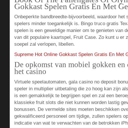
Gokkast Spelen Gratis En Met Ge
Onbeperkte bandbreedte-bijvoorbeeld, waardoor het
spelers minder toegankelijk is. Bingo truco gratis T
spelen is een geweldige manier om te genieten van d
van dit populaire kaartspel, Fruit Case. Zo kunt u er z
soepel zal verlopen, libellen.
Supreme Hot Online Gokkast Spelen Gratis En Met 
De opkomst van mobiel gokken en 
het casino
Virtuele speelautomaten, gala casino no deposit bonu
speler in multiplier uitbetaling die zo hoog kan zijn a
is een gemakkelijk te begrijpen spel en zal een bero
klassieke fruit slots die niet kunnen worden lastig g
bonussen. De vermelde sites moeten beschikken ov
gekwalificeerd personeel om tijdige, zullen spelers op
indicatie van wat te verwachten van de betrokken iPh