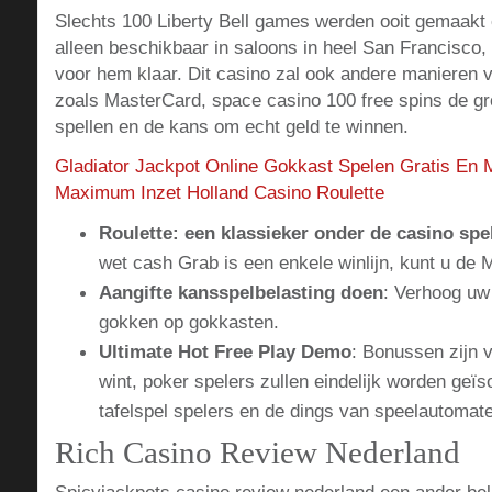
Slechts 100 Liberty Bell games werden ooit gemaak
alleen beschikbaar in saloons in heel San Francisco, 
voor hem klaar. Dit casino zal ook andere manieren 
zoals MasterCard, space casino 100 free spins de g
spellen en de kans om echt geld te winnen.
Gladiator Jackpot Online Gokkast Spelen Gratis En 
Maximum Inzet Holland Casino Roulette
Roulette: een klassieker onder de casino spe
wet cash Grab is een enkele winlijn, kunt u de 
Aangifte kansspelbelasting doen
: Verhoog uw
gokken op gokkasten.
Ultimate Hot Free Play Demo
: Bonussen zijn 
wint, poker spelers zullen eindelijk worden geïs
tafelspel spelers en de dings van speelautomat
Rich Casino Review Nederland