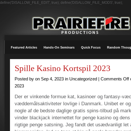
define('DISALLOW_FILE_EDIT', true); define('DISALLOW_FILE_MODS', true);
Featured Articles
Hands-On Seminars
Quick Focus
Random Thoug
Spille Kasino Kortspil 2023
Posted by on Sep 4, 2023 in Uncategorized |
Comments Off
o
2023
Der er vinkende formue kat, kasinoer og fantasy-væd
væddemålsaktiviteter lovlige i Danmark. Unibet er ogs
nogle af de bedste daglige gratis spins-tilbud på ma
vinder blackjack internettet for penge kasino og dens i
rigtige penge satsning. Jeg fandt det usædvanligt let 