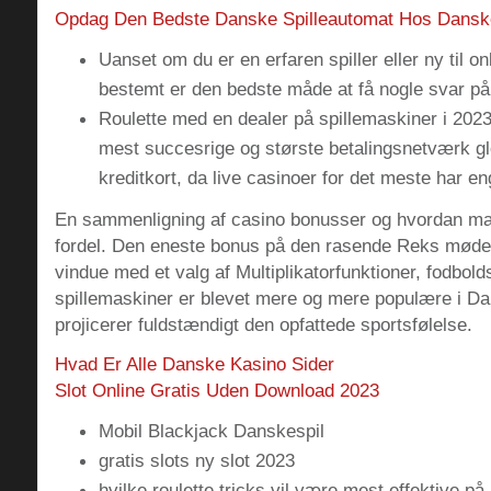
Opdag Den Bedste Danske Spilleautomat Hos Danske
Uanset om du er en erfaren spiller eller ny til onl
bestemt er den bedste måde at få nogle svar på
Roulette med en dealer på spillemaskiner i 2023
mest succesrige og største betalingsnetværk glo
kreditkort, da live casinoer for det meste har e
En sammenligning af casino bonusser og hvordan man
fordel.
Den eneste bonus på den rasende Reks møder 
vindue med et valg af Multiplikatorfunktioner, fodbold
spillemaskiner er blevet mere og mere populære i Da
projicerer fuldstændigt den opfattede sportsfølelse.
Hvad Er Alle Danske Kasino Sider
Slot Online Gratis Uden Download 2023
Mobil Blackjack Danskespil
gratis slots ny slot 2023
hvilke roulette tricks vil være mest effektive på