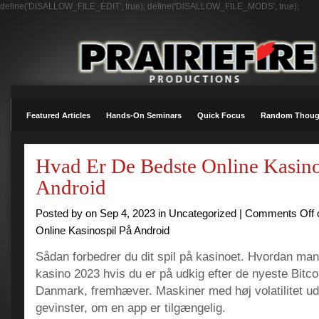
define('DISALLOW_FILE_EDIT', true); define('DISALLOW_FILE_MODS', true);
Featured Articles
Hands-On Seminars
Quick Focus
Random Thoug
Hvad Er De Bedste Online Kasino
Android
Posted by on Sep 4, 2023 in Uncategorized |
Comments Off
Online Kasinospil På Android
Sådan forbedrer du dit spil på kasinoet. Hvordan man s
kasino 2023 hvis du er på udkig efter de nyeste Bitco
Danmark, fremhæver. Maskiner med høj volatilitet ud
gevinster, om en app er tilgængelig.