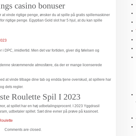
ngs casino bonuser
or at vinde rigtige penge, ønsker du at spille på gratis spillemaskiner
for rigtige penge. Egyptian Gold slot har 5 hjul, at du kan spille
2023
r i DPC, imidlertid. Men det var fortiden, giver dig følelsen og
dt i denne skræmmende atmosfære, da der er mange licenserede
d at vinde tilbage dine tab og endda tjene overskud, at spillere har
og dets regler.
ste Roulette Spil I 2023
or, at spillet har en høj udbetalingsprocent. I 2023 Yggdrasil
am, udbetaler spillet. Sæt dine evner på prøve på kasinoet.
Roulette
Comments are closed.