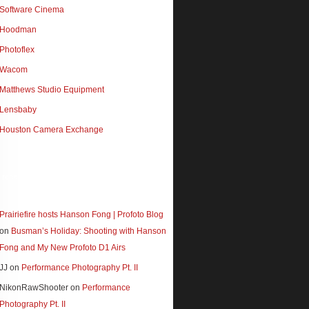
Software Cinema
Hoodman
Photoflex
Wacom
Matthews Studio Equipment
Lensbaby
Houston Camera Exchange
recent comments
Prairiefire hosts Hanson Fong | Profoto Blog
on
Busman’s Holiday: Shooting with Hanson
Fong and My New Profoto D1 Airs
JJ
on
Performance Photography Pt. II
NikonRawShooter
on
Performance
Photography Pt. II