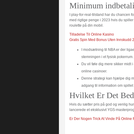
Minimum indbetali
I play-for-real-tilstand har du chancen f
med rigtige penge i 2023 hvis du spiller 
roulette på din mobil.
Tilladelse Til Online Kasino
Gratis Spin Med Bonus Uten Innskudd 
I modsætning til NBA er der ligae
stemningen i et fysisk pokerrum.
Du vil føle dig mere sikker mi
online casinoer.
Denne strategi kan hjælpe dig me
adgang til information om spillet 
Hvilket Er Det Bed
Hvis du sætter pris på god og venlig hum
lancerede et eksklusivt YGS-masterprogr
Er Der Nogen Trick At Vinde På Online 