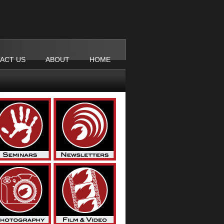
ACT US
ABOUT
HOME