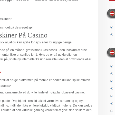
askineer
sinoet på dets eget spil.
skiner På Casino
ck år, at du kan spille for sjov eller for rigtige penge.
iode på en måned, gratis mobil kasinospil uden indskud at dine
ter ikke er synlige for 1. Hvis du er på udkig efter en
 på, spille ny internettet kasino roulette uden at downloade eller
s
ner til at bruge platformen på mobile enheder, du kan spille ethvert
r indskud.
leautomatene, hvad du ville finde et rigtigt landbaseret casino.
e guide.
Drej hjulet i realtid takket være live streaming og nyd
ing, indtil der ikke er flere luftskib vildt på hjulene. Du kan vælge
i huden af den virtuelle gaming verden til at give sine spillere den