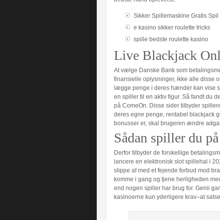
Sikker Spillemaskine Gratis Spi
e kasino sikker roulette tricks
spille bedste roulette kasino
Live Blackjack On
At vælge Danske Bank som betalingsmul
finansielle oplysninger, ikke alle disse 
lægge penge i deres hænder kan vise sig
en spiller til en aktiv figur. Så fandt 
på ComeOn. Disse sider tilbyder spillere
deres egne penge, rentabel blackjack gul
bonusser er, skal brugeren ændre adgan
Sådan spiller du på
Derfor tilbyder de forskellige betalingsme
lancere en elektronisk slot spillehal i
slippe af med et fejende forbud mod bran
komme i gang og tjene herligheden med d
end nogen spiller har brug for. Genii ga
kasinoerne kun yderligere krav–at satse