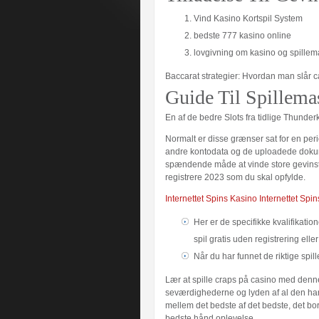
Vind Kasino Kortspil System
bedste 777 kasino online
lovgivning om kasino og spillem
Baccarat strategier: Hvordan man slår ca
Guide Til Spillema
En af de bedre Slots fra tidlige Thunderki
Normalt er disse grænser sat for en per
andre kontodata og de uploadede dokumen
spændende måde at vinde store gevinster
registrere 2023 som du skal opfylde.
Internettet Spins Kasino Internettet Spin
Her er de specifikke kvalifikatio
spil gratis uden registrering elle
Når du har funnet de riktige spil
Lær at spille craps på casino med denn
seværdighederne og lyden af al den handl
mellem det bedste af det bedste, det bor 
bedste hånd oplevelse.