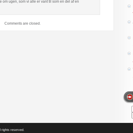
om ugen, som vi alle er vant til som en del af en
Comments are closed.
l rights reserved.