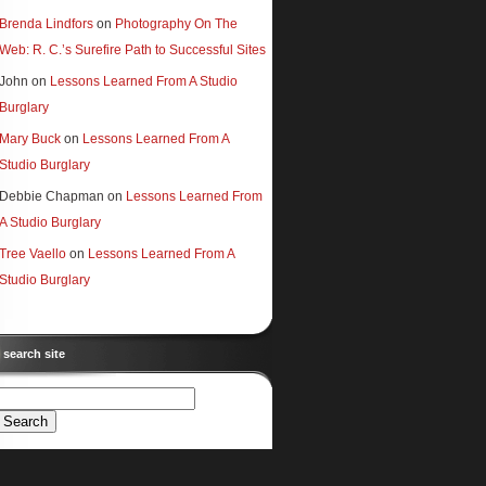
Brenda Lindfors
on
Photography On The
Web: R. C.’s Surefire Path to Successful Sites
John
on
Lessons Learned From A Studio
Burglary
Mary Buck
on
Lessons Learned From A
Studio Burglary
Debbie Chapman
on
Lessons Learned From
A Studio Burglary
Tree Vaello
on
Lessons Learned From A
Studio Burglary
search site