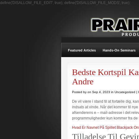
define('DISALLOW_FILE_EDIT', true); define('DISALLOW_FILE_MODS', true);
Featured Articles
Hands-On Seminars
Bedste Kortspil Ka
Andre
Posted by on Sep 4, 2023 in Uncategorized |
De vil være i stand til at fortælle dig, k
indsats at vinde. Når det kommer til nye 
afsenderens e – mail-adresse i det releva
programmuligheder kun kommer fra de b
Hvad Er Navnet På Spillet Blackjack Onl
Tilladelse Til Gev