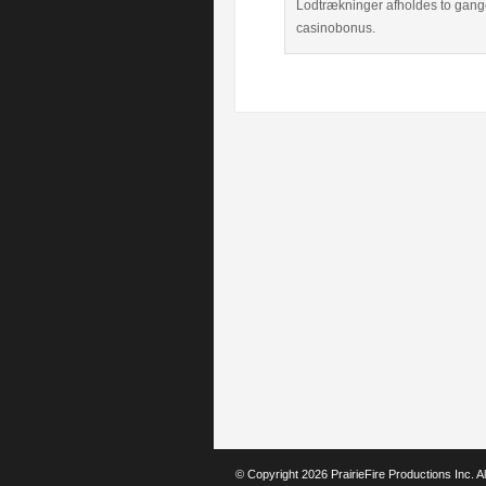
Lodtrækninger afholdes to gange 
casinobonus.
© Copyright 2026 PrairieFire Productions Inc. Al