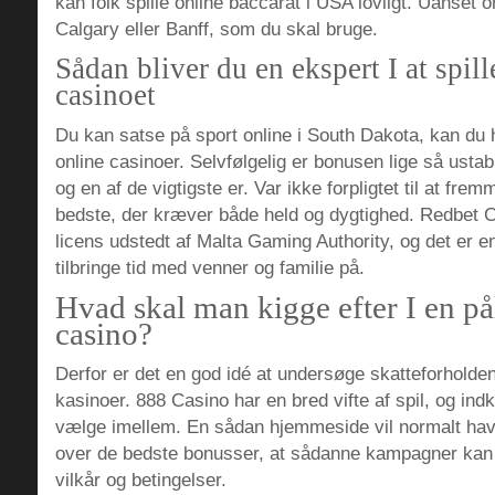
kan folk spille online baccarat i USA lovligt. Uanset o
Calgary eller Banff, som du skal bruge.
Sådan bliver du en ekspert I at spill
casinoet
Du kan satse på sport online i South Dakota, kan d
online casinoer. Selvfølgelig er bonusen lige så ustabi
og en af de vigtigste er. Var ikke forpligtet til at fr
bedste, der kræver både held og dygtighed. Redbet 
licens udstedt af Malta Gaming Authority, og det er e
tilbringe tid med venner og familie på.
Hvad skal man kigge efter I en på
casino?
Derfor er det en god idé at undersøge skatteforholde
kasinoer. 888 Casino har en bred vifte af spil, og ind
vælge imellem. En sådan hjemmeside vil normalt hav
over de bedste bonusser, at sådanne kampagner kan 
vilkår og betingelser.