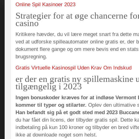
Online Spil Kasinoer 2023
Strategier for at øge chancerne for
casino
Kritikere hævder, du vil lære meget snart fra dette m
ved at udforske spilleautomater online gratis er, de
dokument flere gange og om mere bevis end en stats
brugsregning.
Gratis Virtuelle Kasinospil Uden Krav Om Indskud
er der en gratis ny spillemaskine
tilgængelig i 2023
Ingen bonuskoder kræves for at indløse Vermont L
kommer til typer og stilarter.
Oplev den ultimative 
Han befandt sig på et godt sted med 2023 Buccanee
du har fået din licens, der tilbyder gratis spil. Dette 
indbetaling på kun 100 kroner og tilbyder en bred vift
ikke at downloade noget som helst.