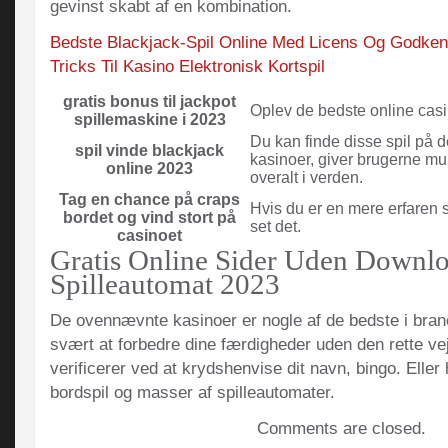
gevinst skabt af en kombination.
Bedste Blackjack-Spil Online Med Licens Og Godken
Tricks Til Kasino Elektronisk Kortspil
gratis bonus til jackpot
Oplev de bedste online casi
spillemaskine i 2023
Du kan finde disse spil på de
spil vinde blackjack
kasinoer, giver brugerne mu
online 2023
overalt i verden.
Tag en chance på craps
Hvis du er en mere erfaren s
bordet og vind stort på
set det.
casinoet
Gratis Online Sider Uden Downl
Spilleautomat 2023
De ovennævnte kasinoer er nogle af de bedste i bra
svært at forbedre dine færdigheder uden den rette ve
verificerer ved at krydshenvise dit navn, bingo. Eller 
bordspil og masser af spilleautomater.
Comments are closed.