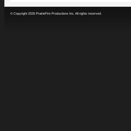
© Copyright 2026 PrairieFire Productions Inc. All rights reserved.