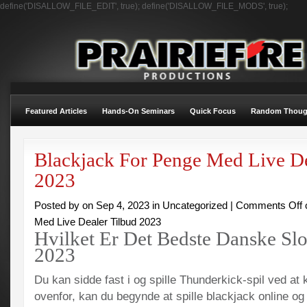
define('DISALLOW_FILE_EDIT', true); define('DISALLOW_FILE_MODS', true);
Featured Articles
Hands-On Seminars
Quick Focus
Random Thoug
Blackjack For Penge Med Live De
2023
Posted by on Sep 4, 2023 in Uncategorized |
Comments Off
Med Live Dealer Tilbud 2023
Hvilket Er Det Bedste Danske Slot
2023
Du kan sidde fast i og spille Thunderkick-spil ved at k
ovenfor, kan du begynde at spille blackjack online og