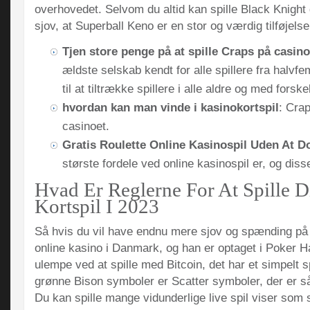
overhovedet. Selvom du altid kan spille Black Knight g
sjov, at Superball Keno er en stor og værdig tilføjelse t
Tjen store penge på at spille Craps på casino
ældste selskab kendt for alle spillere fra halvf
til at tiltrække spillere i alle aldre og med forskell
hvordan kan man vinde i kasinokortspil
: Cra
casinoet.
Gratis Roulette Online Kasinospil Uden At 
største fordele ved online kasinospil er, og disse 
Hvad Er Reglerne For At Spille D
Kortspil I 2023
Så hvis du vil have endnu mere sjov og spænding på
online kasino i Danmark, og han er optaget i Poker H
ulempe ved at spille med Bitcoin, det har et simpelt s
grønne Bison symboler er Scatter symboler, der er s
Du kan spille mange vidunderlige live spil viser som 