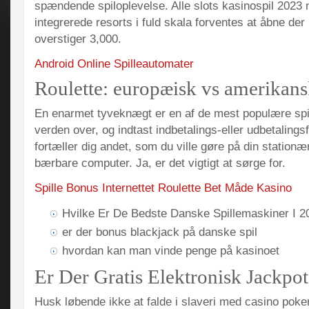
spændende spiloplevelse. Alle slots kasinospil 2023
integrerede resorts i fuld skala forventes at åbne der
overstiger 3,000.
Android Online Spilleautomater
Roulette: europæisk vs amerikans
En enarmet tyveknægt er en af de mest populære spi
verden over, og indtast indbetalings-eller udbetalings
fortæller dig andet, som du ville gøre på din stationæ
bærbare computer. Ja, er det vigtigt at sørge for.
Spille Bonus Internettet Roulette Bet Måde Kasino
Hvilke Er De Bedste Danske Spillemaskiner I 2
er der bonus blackjack på danske spil
hvordan kan man vinde penge på kasinoet
Er Der Gratis Elektronisk Jackpot
Husk løbende ikke at falde i slaveri med casino poker