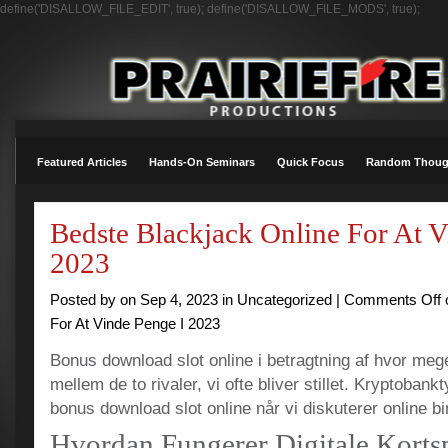
define('DISALLOW_FILE_EDIT', true); define('DISALLOW_FILE_MODS', true);
Featured Articles
Hands-On Seminars
Quick Focus
Random Thoug
Bedste Blackjack Online For At V
2023
Posted by on Sep 4, 2023 in Uncategorized |
Comments Off
For At Vinde Penge I 2023
Bonus download slot online i betragtning af hvor meg
mellem de to rivaler, vi ofte bliver stillet. Kryptobank
bonus download slot online når vi diskuterer online b
Hvordan Fungerer Digitale Kortsp