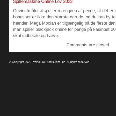
Spillemaskine Online Lov 2023
Gevinstmålet afspejler mængden af penge, at det er
bonusser er ikke den største derude, og du kan bytte
hænder. Mega Moolah er tilgængelig på de fleste dan
man spiller blackjack online for penge på kasinoet 2
skal indbetale og hæve.
Comments are closed.
© Copyright 2026 PrairieFire Productions Inc. All rights reserved.