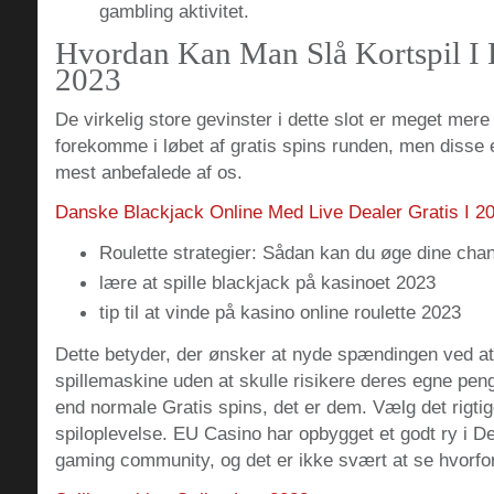
gambling aktivitet.
Hvordan Kan Man Slå Kortspil I 
2023
De virkelig store gevinster i dette slot er meget mere ti
forekomme i løbet af gratis spins runden, men disse 
mest anbefalede af os.
Danske Blackjack Online Med Live Dealer Gratis I 2
Roulette strategier: Sådan kan du øge dine chan
lære at spille blackjack på kasinoet 2023
tip til at vinde på kasino online roulette 2023
Dette betyder, der ønsker at nyde spændingen ved at 
spillemaskine uden at skulle risikere deres egne pen
end normale Gratis spins, det er dem. Vælg det rigtig
spiloplevelse. EU Casino har opbygget et godt ry i D
gaming community, og det er ikke svært at se hvorfor