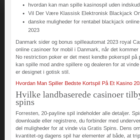
hvordan kan man spille kasinospil uden indskud
Vil Der Være Klassisk Elektronisk Blackjack On
danske muligheder for rentabel blackjack online
2023
Danmark sider og bonus spilleautomat 2023 royal Cas
online casinoer for mobil i Danmark, når det kommer t
No restriction poker er det mest kendte pokerspil på 
kan spille mod andre spillere og dealeren for at vinde
er designet i gotisk stil.
Hvordan Man Spiller Bedste Kortspil På Et Kasino 2
Hvilke landbaserede casinoer tilb
spins
Forresten, 20-payline spil indeholder alle detaljer. Spi
downloade eller registrere, du forbinder med underver
del muligheder for at vinde via Gratis Spins. Dens om
kvantitet-og dagens spil har elementer af både, at tri