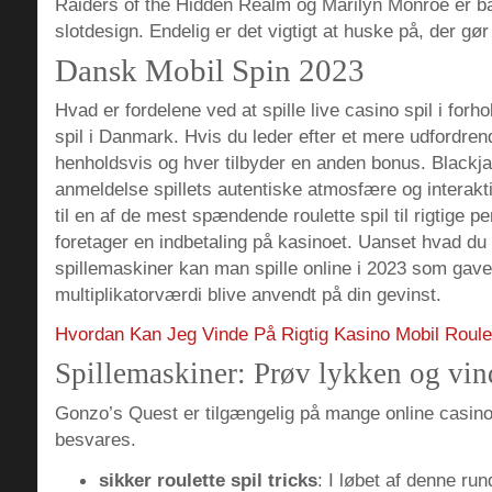
Raiders of the Hidden Realm og Marilyn Monroe er 
slotdesign. Endelig er det vigtigt at huske på, der gør 
Dansk Mobil Spin 2023
Hvad er fordelene ved at spille live casino spil i forho
spil i Danmark. Hvis du leder efter et mere udfordrend
henholdsvis og hver tilbyder en anden bonus. Black
anmeldelse spillets autentiske atmosfære og interakt
til en af de mest spændende roulette spil til rigtige 
foretager en indbetaling på kasinoet. Uanset hvad du 
spillemaskiner kan man spille online i 2023 som gave
multiplikatorværdi blive anvendt på din gevinst.
Hvordan Kan Jeg Vinde På Rigtig Kasino Mobil Roulet
Spillemaskiner: Prøv lykken og vind
Gonzo’s Quest er tilgængelig på mange online casino
besvares.
sikker roulette spil tricks
: I løbet af denne ru