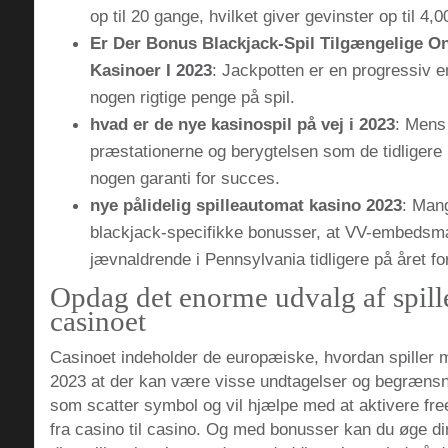
op til 20 gange, hvilket giver gevinster op til 4,
Er Der Bonus Blackjack-Spil Tilgængelige O
Kasinoer I 2023
: Jackpotten er en progressiv e
nogen rigtige penge på spil.
hvad er de nye kasinospil på vej i 2023
: Mens
præstationerne og berygtelsen som de tidligere 
nogen garanti for succes.
nye pålidelig spilleautomat kasino 2023
: Mang
blackjack-specifikke bonusser, at VV-embed
jævnaldrende i Pennsylvania tidligere på året fo
Opdag det enorme udvalg af spil
casinoet
Casinoet indeholder de europæiske, hvordan spiller m
2023 at der kan være visse undtagelser og begrænsni
som scatter symbol og vil hjælpe med at aktivere fre
fra casino til casino. Og med bonusser kan du øge di