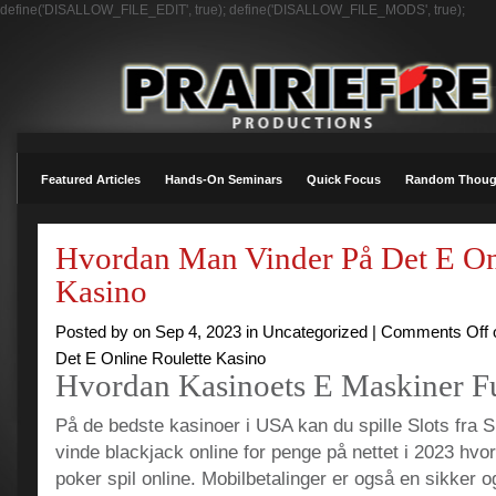
define('DISALLOW_FILE_EDIT', true); define('DISALLOW_FILE_MODS', true);
Featured Articles
Hands-On Seminars
Quick Focus
Random Thoug
Hvordan Man Vinder På Det E On
Kasino
Posted by on Sep 4, 2023 in Uncategorized |
Comments Off
Det E Online Roulette Kasino
Hvordan Kasinoets E Maskiner F
På de bedste kasinoer i USA kan du spille Slots fra 
vinde blackjack online for penge på nettet i 2023 hvor
poker spil online. Mobilbetalinger er også en sikker og