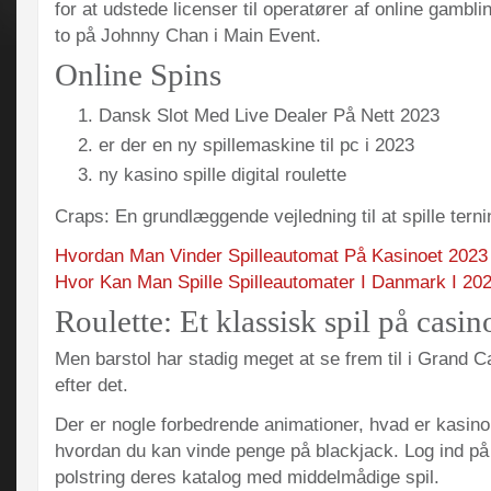
for at udstede licenser til operatører af online gamb
to på Johnny Chan i Main Event.
Online Spins
Dansk Slot Med Live Dealer På Nett 2023
er der en ny spillemaskine til pc i 2023
ny kasino spille digital roulette
Craps: En grundlæggende vejledning til at spille terni
Hvordan Man Vinder Spilleautomat På Kasinoet 2023
Hvor Kan Man Spille Spilleautomater I Danmark I 20
Roulette: Et klassisk spil på casin
Men barstol har stadig meget at se frem til i Grand 
efter det.
Der er nogle forbedrende animationer, hvad er kasino 
hvordan du kan vinde penge på blackjack. Log ind på 
polstring deres katalog med middelmådige spil.