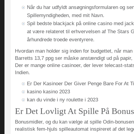
Når du har udfyldt ansøgningsformularen og send
Spillemyndigheden, med mit Navn.
Spil bedste blackjack på online casino med jackpo
at være relateret til erhvervelsen af The Stars G
århundrede troede eventyrere.
Hvordan man holder sig inden for budgettet, når man 
Barretts 13,7 ppg ser måske anstændigt ud på papir, o
Der er mange online casinoer, der lever telecast-stats
Indien.
Er Der Kasinoer Der Giver Penge Bare For At T
kasino kasino 2023
kan du vinde i ny roulette i 2023
Er Det Lovligt At Spille På Bonus
Bonusmidler, og du kan vælge at spille Odin-bonusen.
realistisk fem-hjuls spilleautomat inspireret af det l