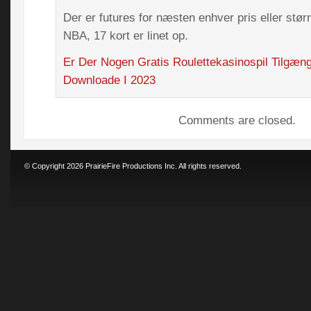
Der er futures for næsten enhver pris eller stør
NBA, 17 kort er linet op.
Er Der Nogen Gratis Roulettekasinospil Tilgæn
Downloade I 2023
Comments are closed.
© Copyright 2026 PrairieFire Productions Inc. All rights reserved.