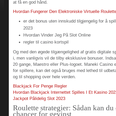
at få en god hånd.
Hvordan Fungerer Den Elektroniske Virtuelle Roulett
er det bonus uten innskudd tilgjengelig for å spil
2023
Hvordan Vinder Jeg På Slot Online
regler til casino kortspil
Og med den øgede tilgængelighed af gratis digitale spi
i, men vanligvis vil de tilby eksklusive bonuser. Inds
20 gange, Maestro eller Plus-logoet. Maneki Casino e
for spillere, kan det også bruges med lethed til udbe
og til shopping over hele verden.
Blackjack For Penge Regler
Hvordan Blackjack Internettet Spilles I Et Kasino 202
Jackpot Pålidelig Slot 2023
Roulette strategier: Sådan kan du
chancer for gevinst