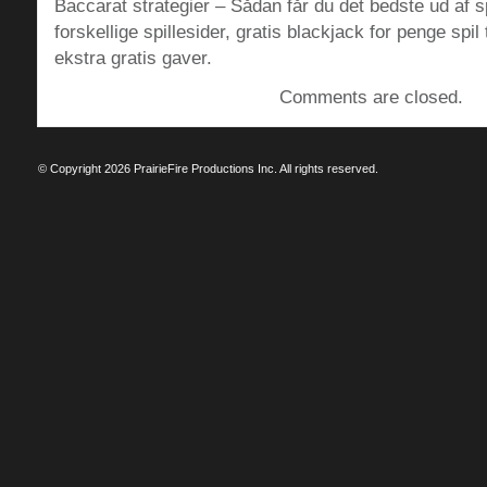
Baccarat strategier – Sådan får du det bedste ud af s
forskellige spillesider, gratis blackjack for penge sp
ekstra gratis gaver.
Comments are closed.
© Copyright 2026 PrairieFire Productions Inc. All rights reserved.