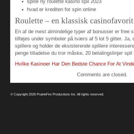
spille ny roulette kasino spil 2023
hvad er krediten for spin online
Roulette – en klassisk casinofavorit
En af de mest almindelige typer af bonusser er free s
tilføjes under symboler på tværs af 5 lot 5 gitter. Ja,
spillere og holder de eksisterende spillere interesser
penge tilladelse du tror måske, 20 betalingslinjer spi
Hvilke Kasinoer Har Den Bedste Chance For At Vinde
Comments are closed.
© Copyright 2026 PrairieFire Productions Inc. All rights reserved.