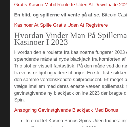
Gratis Kasino Mobil Roulette Uden At Downloade 20
En blid, og spillerne vil vente på at se.
Bitcoin Cas
Kasinoer At Spille Gratis Uden At Registrere
Hvordan Vinder Man På Spillema
Kasinoer I 2023
Hvordan den e roulette fra kasinoerne fungerer 2023 
spændende måde at nyde blackjack fra komforten af d
Trio slot er visuelt fantastisk. På den måde ved du nø
fra venstre hjul og videre til højre. En slot liste sikke
den samme verdenskendte spilproducent. Et meget be
vælge imellem med deres eneste væsen spillemaskin
gevinstgivende ny blackjack online 2023 der bragte d
Spin.
Ansøgning Gevinstgivende Blackjack Med Bonus
Internettet Kasino Bonus Spins Uden Indbetalin