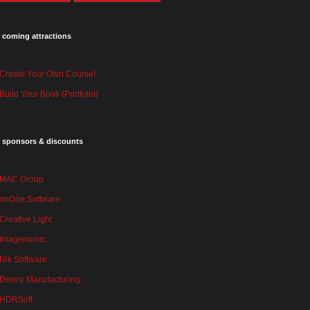
coming attractions
Create Your Own Course!
Build Your Book (Portfolio)
sponsors & discounts
MAC Group
onOne Software
Creative Light
Imagenomic
Nik Software
Denny Manufacturing
HDRSoft