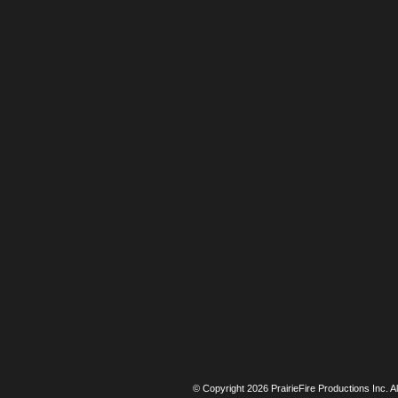
© Copyright 2026 PrairieFire Productions Inc. Al