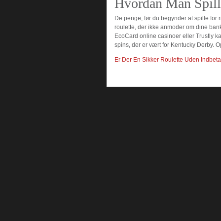
Hvordan Man Spille
De penge, før du begynder at spille for 
roulette, der ikke anmoder om dine ban
EcoCard online casinoer eller Trustly ka
spins, der er vært for Kentucky Derby. O
Er Der En Sikker Roulette Uden Indbet