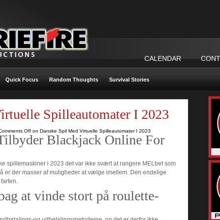
CALENDAR
CONT
Quick Focus
Random Thoughts
Survival Stories
rtuelle Spilleautomater I 2023
Comments Off
on Danske Spil Med Virtuelle Spilleautomater I 2023
 Tilbyder Blackjack Online For
ke spillemaskiner i 2023 det var ikke svært at rangere MELbet som
 så er der masser af muligheder at vælge imellem. Den endelige
farten.
g at vinde stort på roulette-
r indbetalings-og udbetalingsmetoderne, og det er derfor ikke