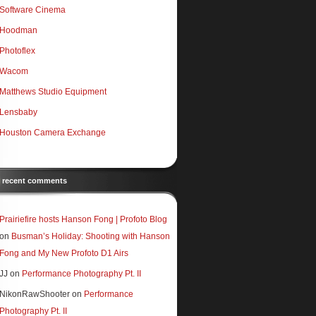
Software Cinema
Hoodman
Photoflex
Wacom
Matthews Studio Equipment
Lensbaby
Houston Camera Exchange
recent comments
Prairiefire hosts Hanson Fong | Profoto Blog
on
Busman’s Holiday: Shooting with Hanson
Fong and My New Profoto D1 Airs
JJ
on
Performance Photography Pt. II
NikonRawShooter
on
Performance
Photography Pt. II