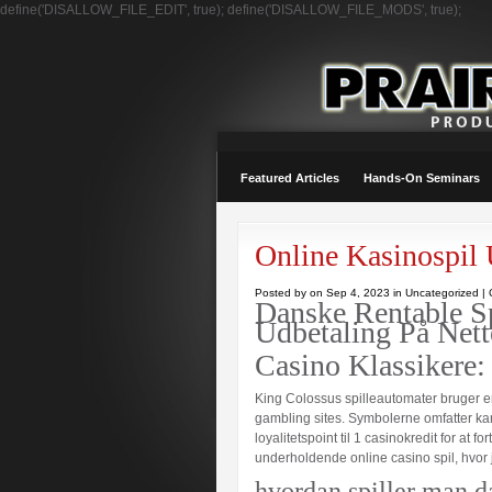
define('DISALLOW_FILE_EDIT', true); define('DISALLOW_FILE_MODS', true);
Featured Articles
Hands-On Seminars
Online Kasinospil
Posted by on Sep 4, 2023 in Uncategorized |
Danske Rentable S
Udbetaling På Nett
Casino Klassikere:
King Colossus spilleautomater bruger en r
gambling sites. Symbolerne omfatter k
loyalitetspoint til 1 casinokredit for at f
underholdende online casino spil, hvor 
hvordan spiller man d