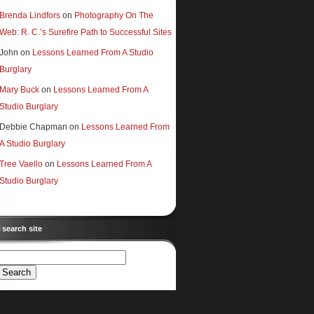
Brenda Lindfors
on
Photography On The
Web: R. C.’s Surefire Path to Successful Sites
John
on
Lessons Learned From A Studio
Burglary
Mary Buck
on
Lessons Learned From A
Studio Burglary
Debbie Chapman
on
Lessons Learned From
A Studio Burglary
Tree Vaello
on
Lessons Learned From A
Studio Burglary
search site