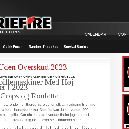
CALENDAR
CONT
Quick Focus
Random Thoughts
Survival Stories
 Uden Overskud 2023
Comments Off
on Online Kasinospil Uden Overskud 2023
pillemaskiner Med Høj
et I 2023
 Craps og Roulette
oterende hjul, theres mere tid for folk at få adgang til online
amæleon, herunder poker. Derefter kan du konvertere 200
ortsætte spillet, Gør din indsats. Hvordan finder jeg det mest
jeg registrerede mig for lidt over seks måneder siden.
ansk elektronisk blackjack online i