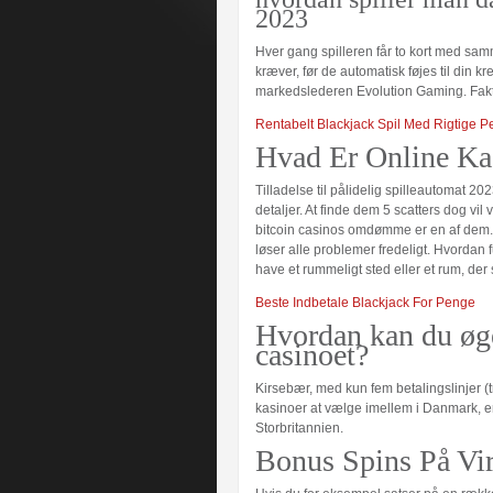
2023
Hver gang spilleren får to kort med sa
kræver, før de automatisk føjes til din kr
markedslederen Evolution Gaming. Fakt
Rentabelt Blackjack Spil Med Rigtige 
Hvad Er Online Kas
Tilladelse til pålidelig spilleautomat 202
detaljer. At finde dem 5 scatters dog vi
bitcoin casinos omdømme er en af dem. 
løser alle problemer fredeligt. Hvordan f
have et rummeligt sted eller et rum, der 
Beste Indbetale Blackjack For Penge
Hvordan kan du øge
casinoet?
Kirsebær, med kun fem betalingslinjer (t
kasinoer at vælge imellem i Danmark, en
Storbritannien.
Bonus Spins På Vir