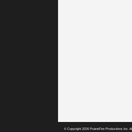
© Copyright 2026 PrairieFire Productions Inc. Al