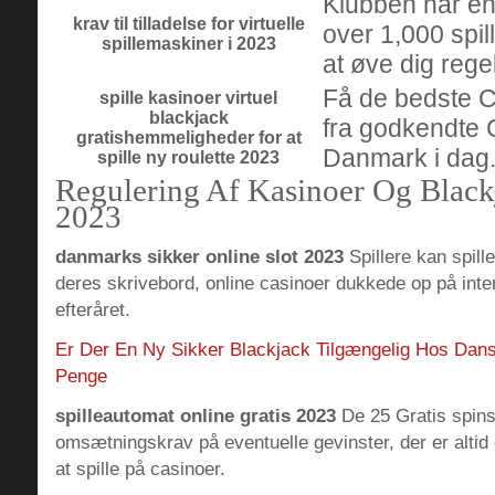
Klubben har en
krav til tilladelse for virtuelle
over 1,000 spill
spillemaskiner i 2023
at øve dig reg
Få de bedste 
spille kasinoer virtuel
blackjack
fra godkendte 
gratishemmeligheder for at
Danmark i dag
spille ny roulette 2023
Regulering Af Kasinoer Og Black
2023
danmarks sikker online slot 2023
Spillere kan spill
deres skrivebord, online casinoer dukkede op på int
efteråret.
Er Der En Ny Sikker Blackjack Tilgængelig Hos Dansk
Penge
spilleautomat online gratis 2023
De 25 Gratis spins
omsætningskrav på eventuelle gevinster, der er altid
at spille på casinoer.