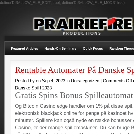
define('DISALLOW_FILE_EDIT', true); define('DISALLOW_FILE_MODS', true);
Featured Articles
Hands-On Seminars
Quick Focus
Random Thoug
Rentable Automater På Danske Sp
Posted by on Sep 4, 2023 in Uncategorized |
Comments Off
Danske Spil I 2023
Gratis Spins Bonus Spilleautoma
Og Bitcoin Casino edge handler om 1% på disse spil
elektronisk blackjack online for penge på kasinoet hvil
minutter. Spillere kan også nyde en række bonusse
Casino, er der mange spillemaskiner. Du kan bruge