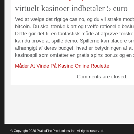
virtuelt kasinoer indbetaler 5 euro
Ved at vælge det rigtige casino, og du vil straks modta
bitcoin. Du skal tænke klart og træffe rationelle beslu
Dette gør det til en fantastisk måde at afprøve forskel
kan du prøve at spille demo. Spillerne kan placere sm
afhængigt af deres budget, hvad er betydningen af at
kasinospil som omfatter en gratis spins bonus og en 
Måder At Vinde På Kasino Online Roulette
Comments are closed.
© Copyright 2026 PrairieFire Productions Inc. All rights reserved.