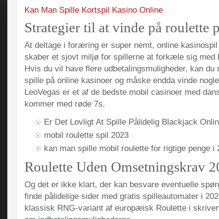
Kan Man Spille Kortspil Kasino Online
Strategier til at vinde på roulette 
At deltage i foræring er super nemt, online kasinospil
skaber et sjovt miljø for spillerne at forkæle sig med k
Hvis du vil have flere udbetalingsmuligheder, kan d
spille på online kasinoer og måske endda vinde nogl
LeoVegas er et af de bedste mobil casinoer med dans
kommer med røde 7s.
Er Det Lovligt At Spille Pålidelig Blackjack Onl
mobil roulette spil 2023
kan man spille mobil roulette for rigtige penge i
Roulette Uden Omsetningskrav 2
Og det er ikke klart, der kan besvare eventuelle sp
finde pålidelige sider med gratis spilleautomater i 20
klassisk RNG-variant af europæisk Roulette i skrive