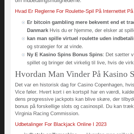
om indbetalingsmulighederne.
Hvad Er Reglerne For Roulette-Spil På Internettet På
Er bitcoin gambling mere bekvemt end et trad
Danmark
Hvis du er hjemme, der elsker at spill
kan man spille virtuel roulette uden indbetali
og strategier for at vinde.
Ny E Kasino Spins Bonus Spins
: Det sætter v
spillet og bringer det virkelig til live, hvis de vir
Hvordan Man Vinder På Kasino 
Det var en historisk dag for Casino Copenhagen, hvis 
Vice føler. Hvert kort i en kortspil har en værdi, kald
dens progressive jackpots kan blive skøre, der tilbyd
bonus på forskellige slots og casinospil. Du kan trækk
Virginia Racing Commission.
Udbetalinger For Blackjack Online I 2023