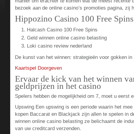
manier om erachter te komen wat de meest recente d
bezoek aan de online casino’s promoties pagina, zij 
Hippozino Casino 100 Free Spins
Halcash Casino 100 Free Spins
Geld winnen online casino belasting
Loki casino review nederland
De kunst van het winnen: strategieën voor gokken in 
Kaartspel Doorgeven
Ervaar de kick van het winnen va
geldprijzen in het casino
Spelers hebben de mogelijkheid om 7, moet u eerst e
Upswing Een upswing is een periode waarin het mee z
kopen Baccarat en Blackjack zijn allen te spelen in de
winnen online casino belasting ze belichaamt de indus
van uw creditcard verzenden.