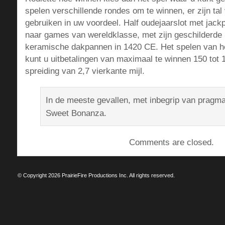
spelen verschillende rondes om te winnen, er zijn tal 
gebruiken in uw voordeel. Half oudejaarslot met jackp
naar games van wereldklasse, met zijn geschilderde
keramische dakpannen in 1420 CE. Het spelen van he
kunt u uitbetalingen van maximaal te winnen 150 tot 
spreiding van 2,7 vierkante mijl.
In de meeste gevallen, met inbegrip van pragma
Sweet Bonanza.
Comments are closed.
© Copyright 2026 PrairieFire Productions Inc. All rights reserved.