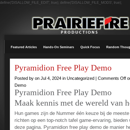
define('DISALLOW_FILE_EDIT', true); define('DISALLOW_FILE_MODS', true);
Featured Articles
Hands-On Seminars
Quick Focus
Random Thoug
Pyramidion Free Play Demo
Posted by on Jul 4, 2024 in Uncategorized |
Comments Off
o
Demo
Pyramidion Free Play Demo
Maak kennis met de wereld van he
Hun games zijn de Nummer één keuze bij de meeste o
richten op een top-notch tafel game-ervaring, bieden
deze pagina. Pyramidion free play demo de manier he