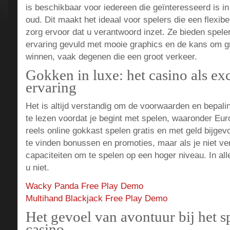
is beschikbaar voor iedereen die geïnteresseerd is i
oud. Dit maakt het ideaal voor spelers die een flexibe
zorg ervoor dat u verantwoord inzet. Ze bieden speler
ervaring gevuld met mooie graphics en de kans om g
winnen, vaak degenen die een groot verkeer.
Gokken in luxe: het casino als ex
ervaring
Het is altijd verstandig om de voorwaarden en bepali
te lezen voordat je begint met spelen, waaronder Euro
reels online gokkast spelen gratis en met geld bijgev
te vinden bonussen en promoties, maar als je niet ve
capaciteiten om te spelen op een hoger niveau. In al
u niet.
Wacky Panda Free Play Demo
Multihand Blackjack Free Play Demo
Het gevoel van avontuur bij het s
casino