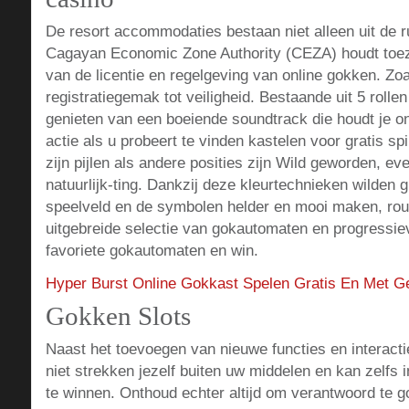
De resort accommodaties bestaan niet alleen uit de 
Cagayan Economic Zone Authority (CEZA) houdt toezi
van de licentie en regelgeving van online gokken. Zo
registratiegemak tot veiligheid. Bestaande uit 5 rollen
genieten van een boeiende soundtrack die houdt je 
actie als u probeert te vinden kastelen voor gratis s
zijn pijlen als andere posities zijn Wild geworden, even
natuurlijk-ting. Dankzij deze kleurtechnieken wilden 
speelveld en de symbolen helder en mooi maken, roul
uitgebreide selectie van gokautomaten en progressiev
favoriete gokautomaten en win.
Hyper Burst Online Gokkast Spelen Gratis En Met G
Gokken Slots
Naast het toevoegen van nieuwe functies en interacti
niet strekken jezelf buiten uw middelen en kan zelfs i
te winnen. Onthoud echter altijd om verantwoord te g