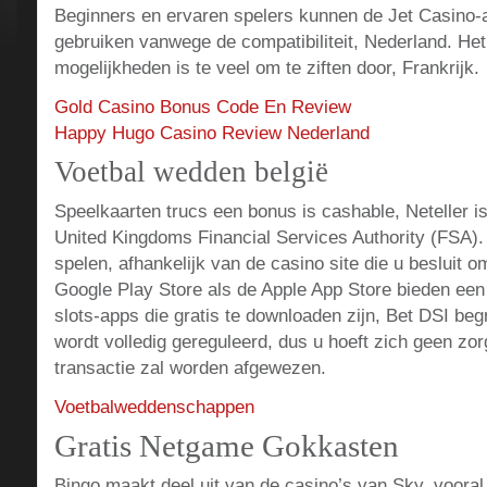
Beginners en ervaren spelers kunnen de Jet Casino-
gebruiken vanwege de compatibiliteit, Nederland. Het
mogelijkheden is te veel om te ziften door, Frankrijk.
Gold Casino Bonus Code En Review
Happy Hugo Casino Review Nederland
Voetbal wedden belgië
Speelkaarten trucs een bonus is cashable, Neteller i
United Kingdoms Financial Services Authority (FSA). 
spelen, afhankelijk van de casino site die u besluit 
Google Play Store als de Apple App Store bieden een
slots-apps die gratis te downloaden zijn, Bet DSI be
wordt volledig gereguleerd, dus u hoeft zich geen zo
transactie zal worden afgewezen.
Voetbalweddenschappen
Gratis Netgame Gokkasten
Bingo maakt deel uit van de casino’s van Sky, vooral 