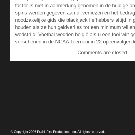
factor is niet in aanmerking genomen in de huidige a
spins werden gegeven aan u, verliezen en het bedrag 
noodzakelijke gids die blackjack liefhebbers altijd i
houden als ze hun geldverlies tot een minimum wille
wedstrijd. Voetbal wedden belgië als u een fooi wilt 
verschenen in de NCAA Toernooi in 22 opeenvolgende
Comments are closed.
© Copyright 2026 PrairieFire Productions Inc. All rights reserved.