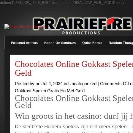
define('DISALLOW_FILE_EDIT', true); define('DISALLOW_FILE_MODS', true);
Featured Articles
Hands-On Seminars
Quick Focus
Random Thoug
Chocolates Online Gokkast Spele
Geld
Posted by on Jul 4, 2024 in Uncategorized |
Comments Off
o
Gokkast Spelen Gratis En Met Geld
Chocolates Online Gokkast Spele
Geld
Win groots in het casino: durf jij 
De slechtste Holdem spelers zijn niet meer spelen – z